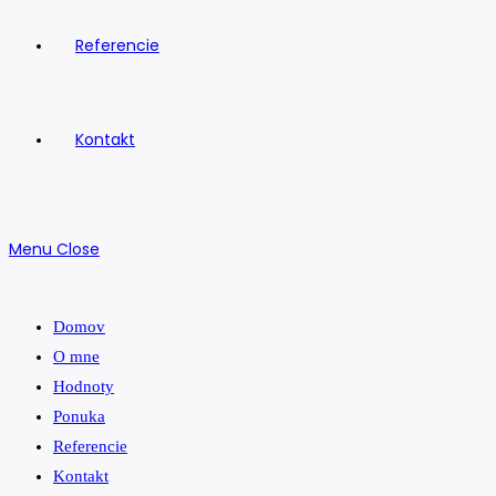
Referencie
Kontakt
Menu
Close
Domov
O mne
Hodnoty
Ponuka
Referencie
Kontakt