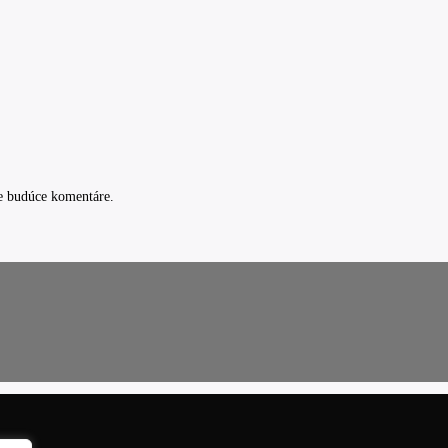
e budúce komentáre.