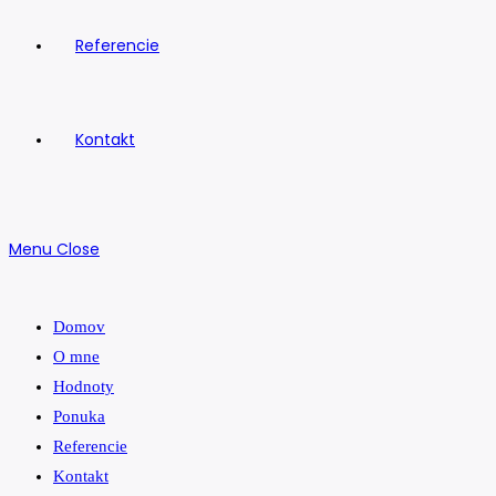
Referencie
Kontakt
Menu
Close
Domov
O mne
Hodnoty
Ponuka
Referencie
Kontakt