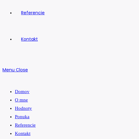
Referencie
Kontakt
Menu
Close
Domov
O mne
Hodnoty
Ponuka
Referencie
Kontakt