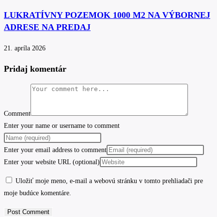
LUKRATÍVNY POZEMOK 1000 M2 NA VÝBORNEJ
ADRESE NA PREDAJ
21. apríla 2026
Pridaj komentár
Comment
Enter your name or username to comment
Enter your email address to comment
Enter your website URL (optional)
Uložiť moje meno, e-mail a webovú stránku v tomto prehliadači pre
moje budúce komentáre.