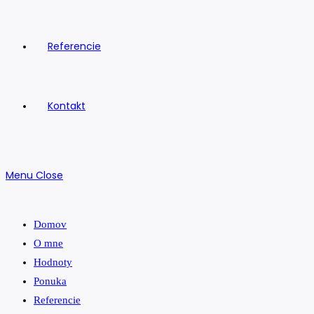
Referencie
Kontakt
Menu
Close
Domov
O mne
Hodnoty
Ponuka
Referencie