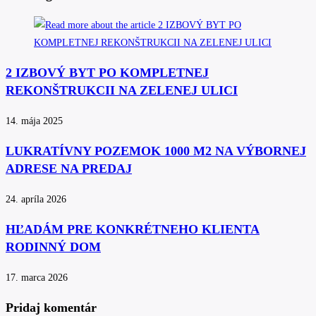
2 IZBOVÝ BYT PO KOMPLETNEJ
REKONŠTRUKCII NA ZELENEJ ULICI
14. mája 2025
LUKRATÍVNY POZEMOK 1000 M2 NA VÝBORNEJ
ADRESE NA PREDAJ
24. apríla 2026
HĽADÁM PRE KONKRÉTNEHO KLIENTA
RODINNÝ DOM
17. marca 2026
Pridaj komentár