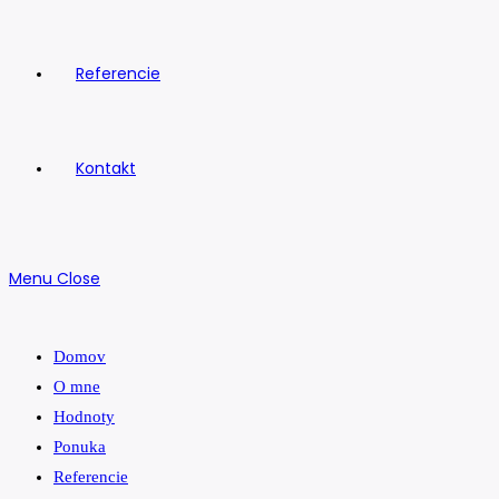
Referencie
Kontakt
Menu
Close
Domov
O mne
Hodnoty
Ponuka
Referencie