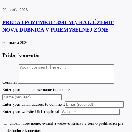
29. apríla 2026
PREDAJ POZEMKU 13391 M2, KAT. ÚZEMIE
NOVÁ DUBNICA V PRIEMYSELNEJ ZÓNE
26. marca 2026
Pridaj komentár
Comment
Enter your name or username to comment
Enter your email address to comment
Enter your website URL (optional)
Uložiť moje meno, e-mail a webovú stránku v tomto prehliadači pre
moje budúce komentáre.