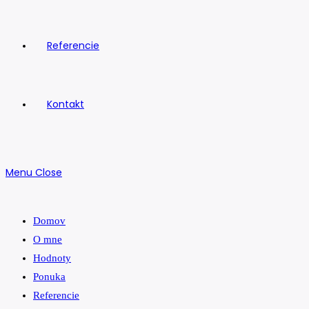
Referencie
Kontakt
Menu
Close
Domov
O mne
Hodnoty
Ponuka
Referencie