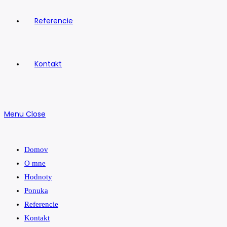
Referencie
Kontakt
Menu
Close
Domov
O mne
Hodnoty
Ponuka
Referencie
Kontakt