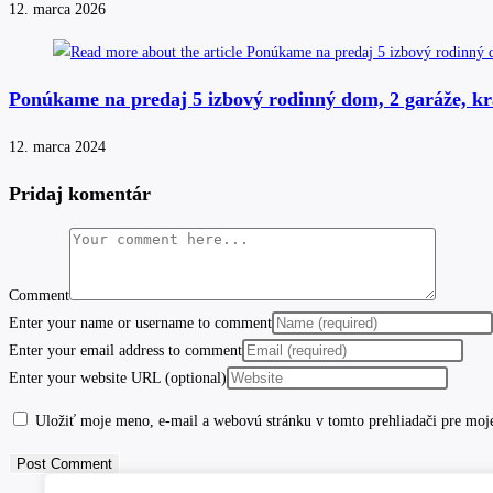
12. marca 2026
Ponúkame na predaj 5 izbový rodinný dom, 2 garáže, k
12. marca 2024
Pridaj komentár
Comment
Enter your name or username to comment
Enter your email address to comment
Enter your website URL (optional)
Uložiť moje meno, e-mail a webovú stránku v tomto prehliadači pre moj