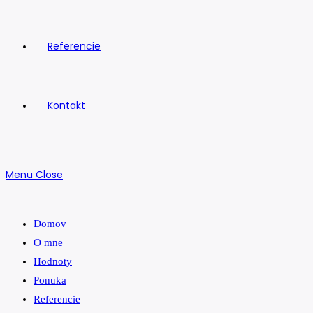
Referencie
Kontakt
Menu
Close
Domov
O mne
Hodnoty
Ponuka
Referencie