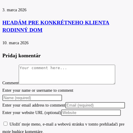
3. marca 2026
HĽADÁM PRE KONKRÉTNEHO KLIENTA
RODINNÝ DOM
10. marca 2026
Pridaj komentár
Comment
Enter your name or username to comment
Enter your email address to comment
Enter your website URL (optional)
Uložiť moje meno, e-mail a webovú stránku v tomto prehliadači pre
moje budúce komentáre.