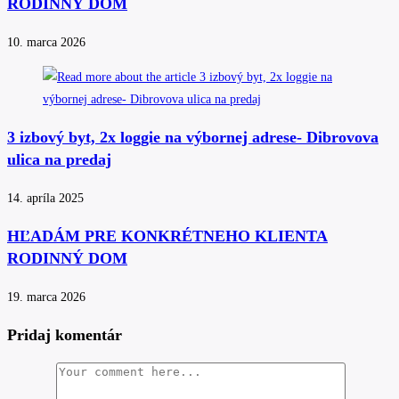
RODINNÝ DOM
10. marca 2026
3 izbový byt, 2x loggie na výbornej adrese- Dibrovova
ulica na predaj
14. apríla 2025
HĽADÁM PRE KONKRÉTNEHO KLIENTA
RODINNÝ DOM
19. marca 2026
Pridaj komentár