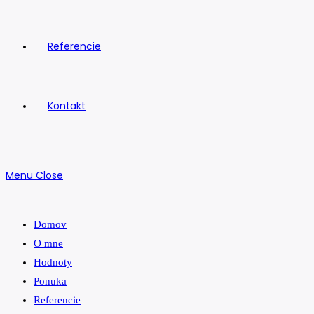
Referencie
Kontakt
Menu
Close
Domov
O mne
Hodnoty
Ponuka
Referencie