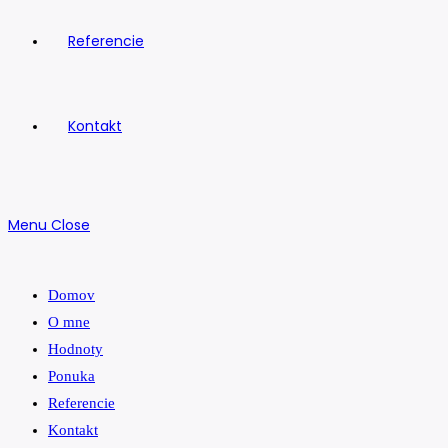
Referencie
Kontakt
Menu
Close
Domov
O mne
Hodnoty
Ponuka
Referencie
Kontakt