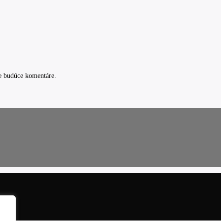
e budúce komentáre.