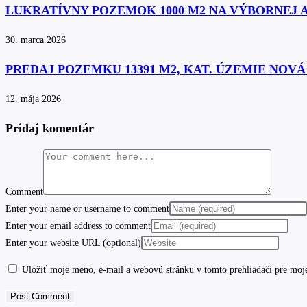
LUKRATÍVNY POZEMOK 1000 M2 NA VÝBORNEJ 
30. marca 2026
PREDAJ POZEMKU 13391 M2, KAT. ÚZEMIE NOV
12. mája 2026
Pridaj komentár
Comment
Enter your name or username to comment
Enter your email address to comment
Enter your website URL (optional)
Uložiť moje meno, e-mail a webovú stránku v tomto prehliadači pre moj