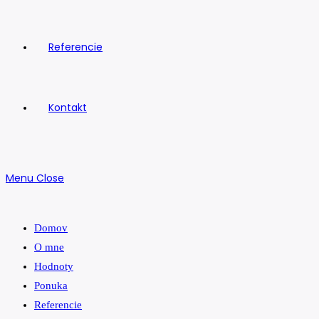
Referencie
Kontakt
Menu
Close
Domov
O mne
Hodnoty
Ponuka
Referencie