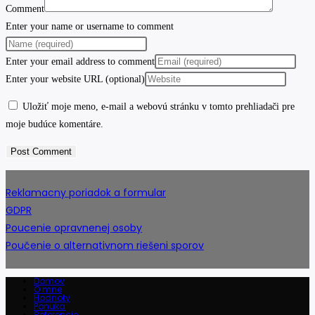
Comment
Enter your name or username to comment
Enter your email address to comment
Enter your website URL (optional)
Uložiť moje meno, e-mail a webovú stránku v tomto prehliadači pre
moje budúce komentáre.
Reklamacny poriadok a formular
GDPR
Poucenie opravnenej osoby
Poučenie o alternativnom riešeni sporov
Domov
O mne
Hodnoty
Ponuka
Referencie