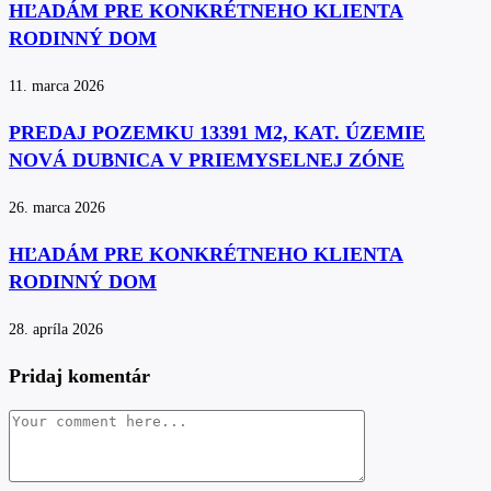
HĽADÁM PRE KONKRÉTNEHO KLIENTA
RODINNÝ DOM
11. marca 2026
PREDAJ POZEMKU 13391 M2, KAT. ÚZEMIE
NOVÁ DUBNICA V PRIEMYSELNEJ ZÓNE
26. marca 2026
HĽADÁM PRE KONKRÉTNEHO KLIENTA
RODINNÝ DOM
28. apríla 2026
Pridaj komentár
Comment