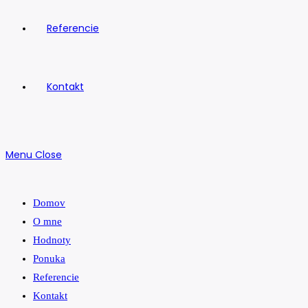
Referencie
Kontakt
Menu
Close
Domov
O mne
Hodnoty
Ponuka
Referencie
Kontakt