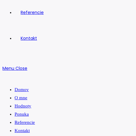
Referencie
Kontakt
Menu
Close
Domov
O mne
Hodnoty
Ponuka
Referencie
Kontakt