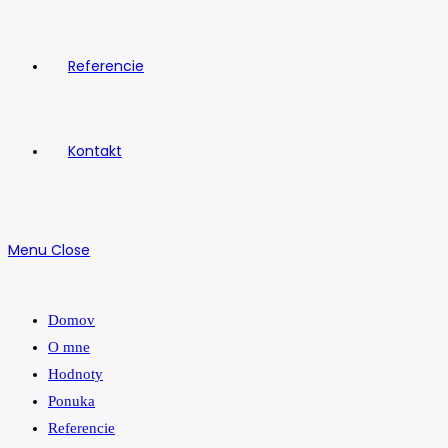
Referencie
Kontakt
Menu
Close
Domov
O mne
Hodnoty
Ponuka
Referencie