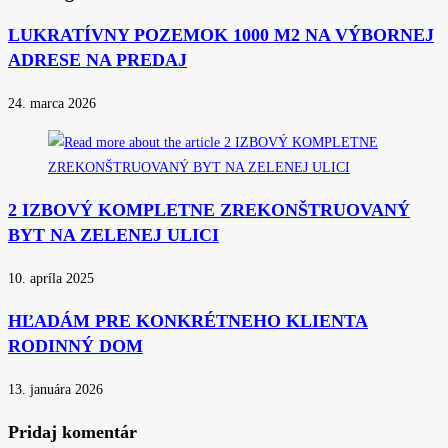
LUKRATÍVNY POZEMOK 1000 M2 NA VÝBORNEJ
ADRESE NA PREDAJ
24. marca 2026
2 IZBOVÝ KOMPLETNE ZREKONŠTRUOVANÝ
BYT NA ZELENEJ ULICI
10. apríla 2025
HĽADÁM PRE KONKRÉTNEHO KLIENTA
RODINNÝ DOM
13. januára 2026
Pridaj komentár