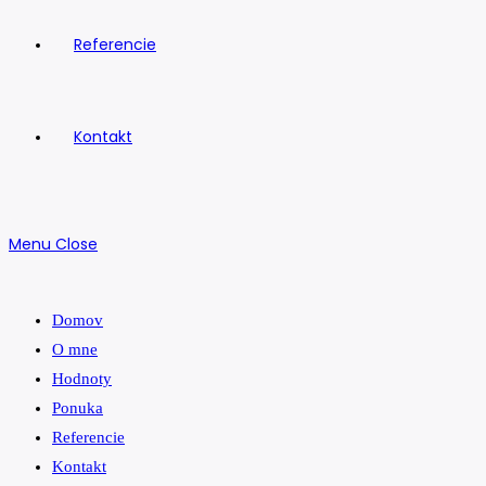
Referencie
Kontakt
Menu
Close
Domov
O mne
Hodnoty
Ponuka
Referencie
Kontakt