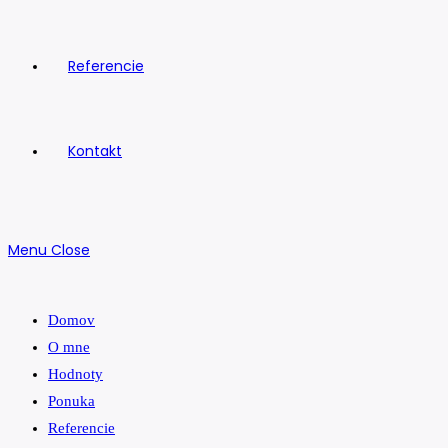
Referencie
Kontakt
Menu
Close
Domov
O mne
Hodnoty
Ponuka
Referencie