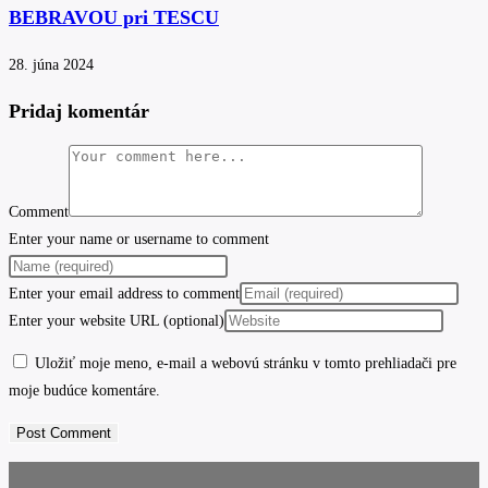
BEBRAVOU pri TESCU
28. júna 2024
Pridaj komentár
Comment
Enter your name or username to comment
Enter your email address to comment
Enter your website URL (optional)
Uložiť moje meno, e-mail a webovú stránku v tomto prehliadači pre
moje budúce komentáre.