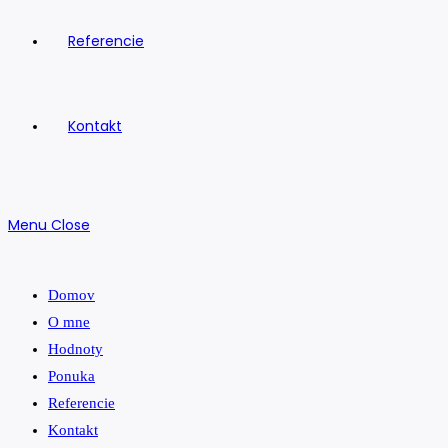
Referencie
Kontakt
Menu
Close
Domov
O mne
Hodnoty
Ponuka
Referencie
Kontakt