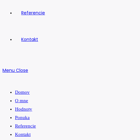
Referencie
Kontakt
Menu
Close
Domov
O mne
Hodnoty
Ponuka
Referencie
Kontakt