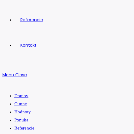
Referencie
Kontakt
Menu
Close
Domov
O mne
Hodnoty
Ponuka
Referencie