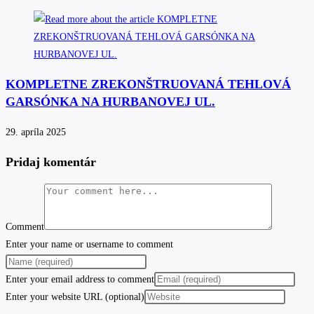
KOMPLETNE ZREKONŠTRUOVANÁ TEHLOVÁ
GARSÓNKA NA HURBANOVEJ UL.
29. apríla 2025
Pridaj komentár
Comment
Enter your name or username to comment
Enter your email address to comment
Enter your website URL (optional)