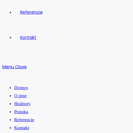
Referencie
Kontakt
Menu
Close
Domov
O mne
Hodnoty
Ponuka
Referencie
Kontakt