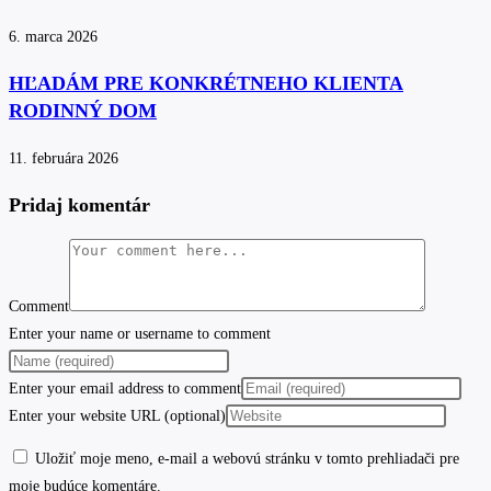
6. marca 2026
HĽADÁM PRE KONKRÉTNEHO KLIENTA
RODINNÝ DOM
11. februára 2026
Pridaj komentár
Comment
Enter your name or username to comment
Enter your email address to comment
Enter your website URL (optional)
Uložiť moje meno, e-mail a webovú stránku v tomto prehliadači pre
moje budúce komentáre.