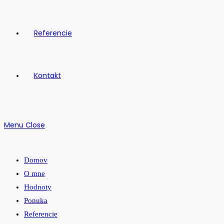
Referencie
Kontakt
Menu
Close
Domov
O mne
Hodnoty
Ponuka
Referencie