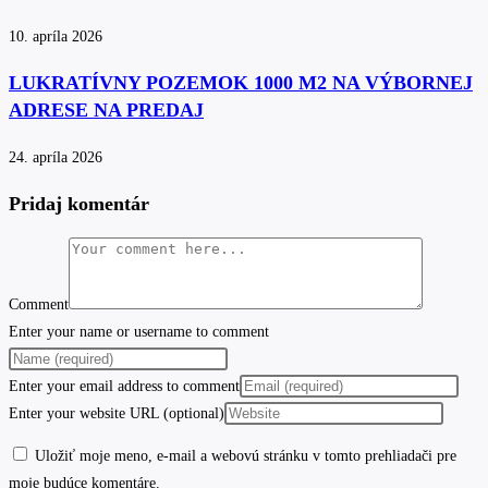
10. apríla 2026
LUKRATÍVNY POZEMOK 1000 M2 NA VÝBORNEJ
ADRESE NA PREDAJ
24. apríla 2026
Pridaj komentár
Comment
Enter your name or username to comment
Enter your email address to comment
Enter your website URL (optional)
Uložiť moje meno, e-mail a webovú stránku v tomto prehliadači pre
moje budúce komentáre.