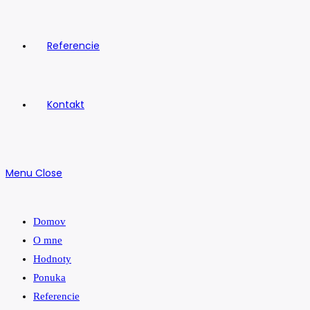
Referencie
Kontakt
Menu
Close
Domov
O mne
Hodnoty
Ponuka
Referencie