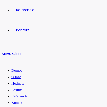
Referencie
Kontakt
Menu
Close
Domov
O mne
Hodnoty
Ponuka
Referencie
Kontakt