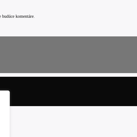
e budúce komentáre.