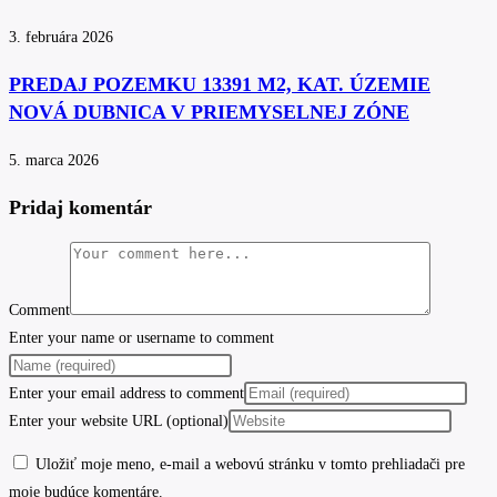
3. februára 2026
PREDAJ POZEMKU 13391 M2, KAT. ÚZEMIE
NOVÁ DUBNICA V PRIEMYSELNEJ ZÓNE
5. marca 2026
Pridaj komentár
Comment
Enter your name or username to comment
Enter your email address to comment
Enter your website URL (optional)
Uložiť moje meno, e-mail a webovú stránku v tomto prehliadači pre
moje budúce komentáre.