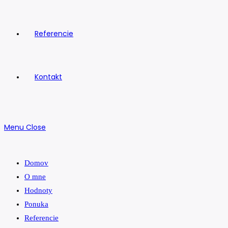
Referencie
Kontakt
Menu
Close
Domov
O mne
Hodnoty
Ponuka
Referencie