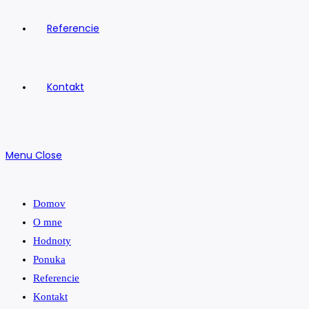
Referencie
Kontakt
Menu
Close
Domov
O mne
Hodnoty
Ponuka
Referencie
Kontakt