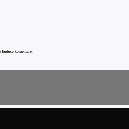
e budúce komentáre.