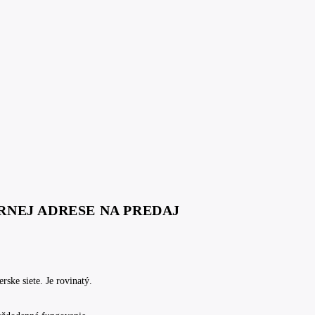
RNEJ ADRESE NA PREDAJ
ske siete. Je rovinatý.