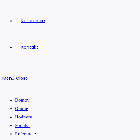
Referencie
Kontakt
Menu
Close
Domov
O mne
Hodnoty
Ponuka
Referencie