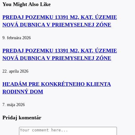
You Might Also Like
PREDAJ POZEMKU 13391 M2, KAT. ÚZEMIE
NOVÁ DUBNICA V PRIEMYSELNEJ ZÓNE
9. februára 2026
PREDAJ POZEMKU 13391 M2, KAT. ÚZEMIE
NOVÁ DUBNICA V PRIEMYSELNEJ ZÓNE
22. apríla 2026
HĽADÁM PRE KONKRÉTNEHO KLIENTA
RODINNÝ DOM
7. mája 2026
Pridaj komentár