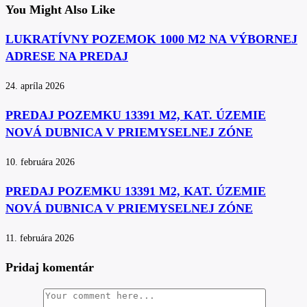
You Might Also Like
LUKRATÍVNY POZEMOK 1000 M2 NA VÝBORNEJ
ADRESE NA PREDAJ
24. apríla 2026
PREDAJ POZEMKU 13391 M2, KAT. ÚZEMIE
NOVÁ DUBNICA V PRIEMYSELNEJ ZÓNE
10. februára 2026
PREDAJ POZEMKU 13391 M2, KAT. ÚZEMIE
NOVÁ DUBNICA V PRIEMYSELNEJ ZÓNE
11. februára 2026
Pridaj komentár