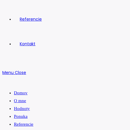
Referencie
Kontakt
Menu
Close
Domov
O mne
Hodnoty
Ponuka
Referencie