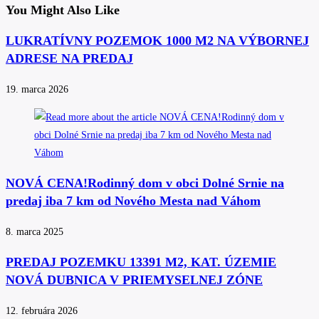
You Might Also Like
LUKRATÍVNY POZEMOK 1000 M2 NA VÝBORNEJ
ADRESE NA PREDAJ
19. marca 2026
NOVÁ CENA!Rodinný dom v obci Dolné Srnie na
predaj iba 7 km od Nového Mesta nad Váhom
8. marca 2025
PREDAJ POZEMKU 13391 M2, KAT. ÚZEMIE
NOVÁ DUBNICA V PRIEMYSELNEJ ZÓNE
12. februára 2026