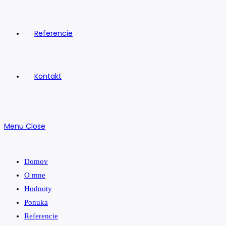
Referencie
Kontakt
Menu
Close
Domov
O mne
Hodnoty
Ponuka
Referencie