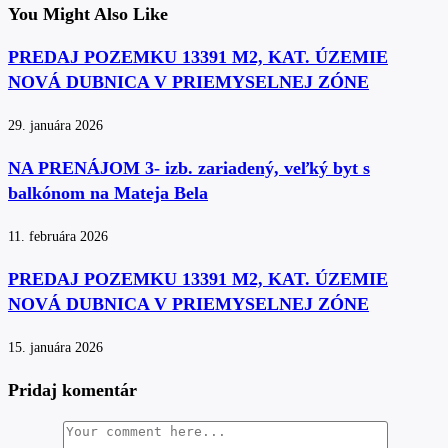
You Might Also Like
PREDAJ POZEMKU 13391 M2, KAT. ÚZEMIE
NOVÁ DUBNICA V PRIEMYSELNEJ ZÓNE
29. januára 2026
NA PRENÁJOM 3- izb. zariadený, veľký byt s
balkónom na Mateja Bela
11. februára 2026
PREDAJ POZEMKU 13391 M2, KAT. ÚZEMIE
NOVÁ DUBNICA V PRIEMYSELNEJ ZÓNE
15. januára 2026
Pridaj komentár