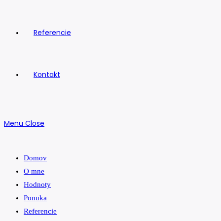
Referencie
Kontakt
Menu
Close
Domov
O mne
Hodnoty
Ponuka
Referencie