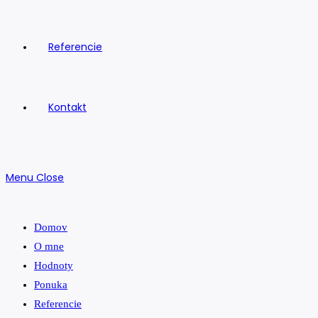
Referencie
Kontakt
Menu
Close
Domov
O mne
Hodnoty
Ponuka
Referencie