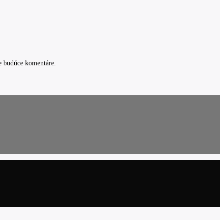
e budúce komentáre.