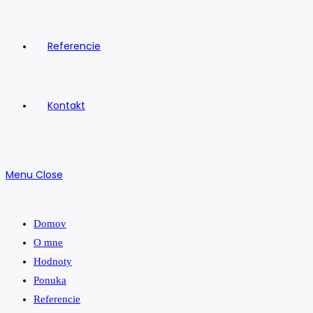
Referencie
Kontakt
Menu
Close
Domov
O mne
Hodnoty
Ponuka
Referencie