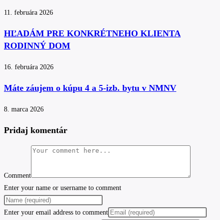
11. februára 2026
HĽADÁM PRE KONKRÉTNEHO KLIENTA
RODINNÝ DOM
16. februára 2026
Máte záujem o kúpu 4 a 5-izb. bytu v NMNV
8. marca 2026
Pridaj komentár
Comment
Enter your name or username to comment
Enter your email address to comment