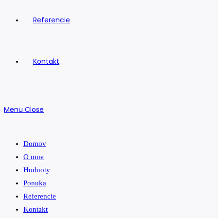
Referencie
Kontakt
Menu
Close
Domov
O mne
Hodnoty
Ponuka
Referencie
Kontakt