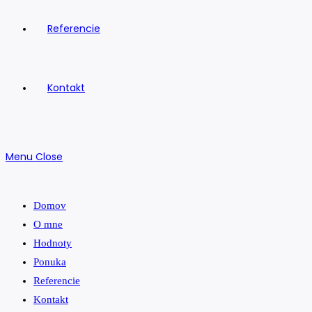
Referencie
Kontakt
Menu
Close
Domov
O mne
Hodnoty
Ponuka
Referencie
Kontakt