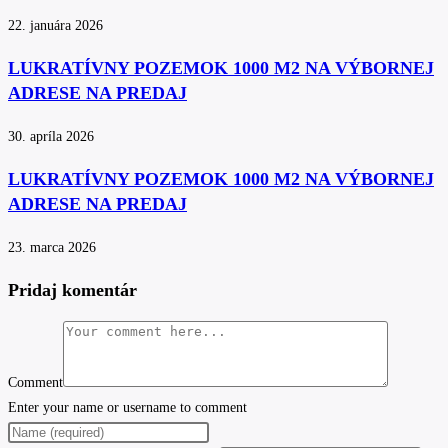
22. januára 2026
LUKRATÍVNY POZEMOK 1000 M2 NA VÝBORNEJ
ADRESE NA PREDAJ
30. apríla 2026
LUKRATÍVNY POZEMOK 1000 M2 NA VÝBORNEJ
ADRESE NA PREDAJ
23. marca 2026
Pridaj komentár
Comment
Enter your name or username to comment