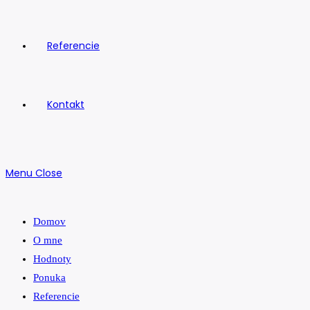
Referencie
Kontakt
Menu
Close
Domov
O mne
Hodnoty
Ponuka
Referencie