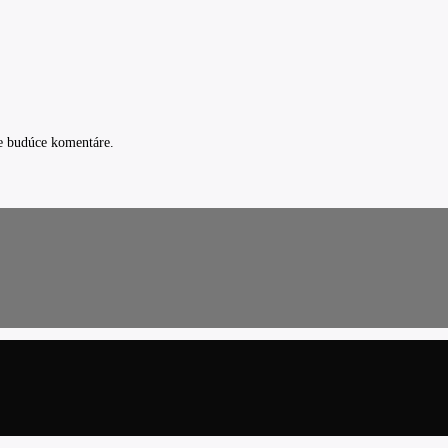
e budúce komentáre.