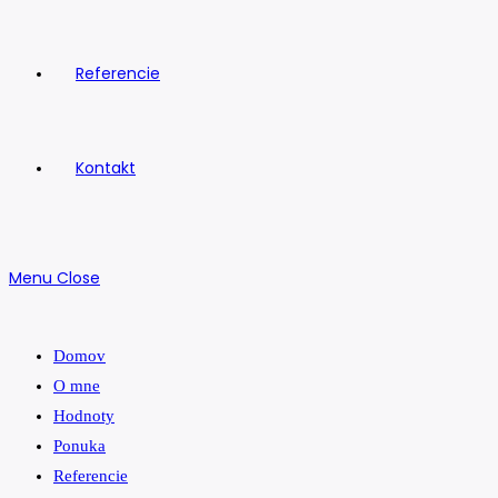
Referencie
Kontakt
Menu
Close
Domov
O mne
Hodnoty
Ponuka
Referencie