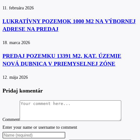
11. februára 2026
LUKRATÍVNY POZEMOK 1000 M2 NA VÝBORNEJ
ADRESE NA PREDAJ
18. marca 2026
PREDAJ POZEMKU 13391 M2, KAT. ÚZEMIE
NOVÁ DUBNICA V PRIEMYSELNEJ ZÓNE
12. mája 2026
Pridaj komentár
Comment
Enter your name or username to comment