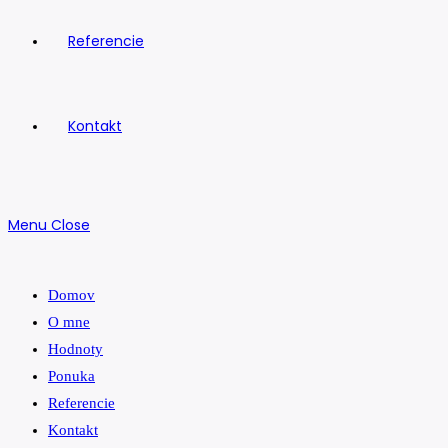
Referencie
Kontakt
Menu
Close
Domov
O mne
Hodnoty
Ponuka
Referencie
Kontakt