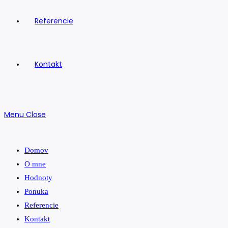
Referencie
Kontakt
Menu
Close
Domov
O mne
Hodnoty
Ponuka
Referencie
Kontakt