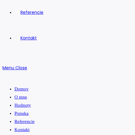
Referencie
Kontakt
Menu
Close
Domov
O mne
Hodnoty
Ponuka
Referencie
Kontakt