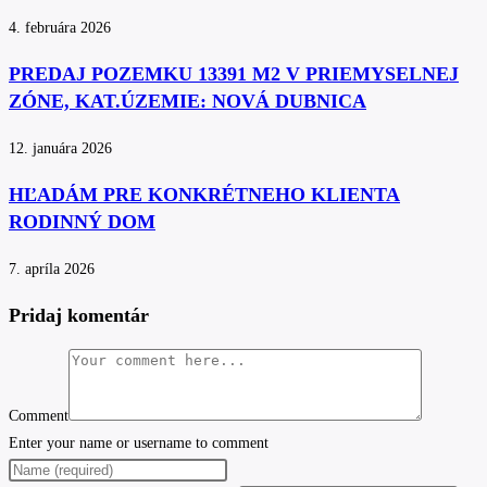
4. februára 2026
PREDAJ POZEMKU 13391 M2 V PRIEMYSELNEJ
ZÓNE, KAT.ÚZEMIE: NOVÁ DUBNICA
12. januára 2026
HĽADÁM PRE KONKRÉTNEHO KLIENTA
RODINNÝ DOM
7. apríla 2026
Pridaj komentár
Comment
Enter your name or username to comment