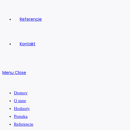
Referencie
Kontakt
Menu
Close
Domov
O mne
Hodnoty
Ponuka
Referencie