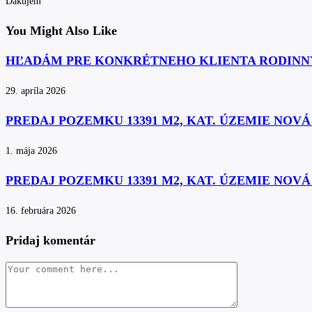
Ďakujem
You Might Also Like
HĽADÁM PRE KONKRÉTNEHO KLIENTA RODINN
29. apríla 2026
PREDAJ POZEMKU 13391 M2, KAT. ÚZEMIE NOV
1. mája 2026
PREDAJ POZEMKU 13391 M2, KAT. ÚZEMIE NOV
16. februára 2026
Pridaj komentár
Comment