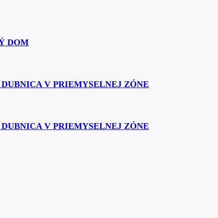
Ý DOM
Á DUBNICA V PRIEMYSELNEJ ZÓNE
Á DUBNICA V PRIEMYSELNEJ ZÓNE