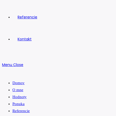
Referencie
Kontakt
Menu
Close
Domov
O mne
Hodnoty
Ponuka
Referencie