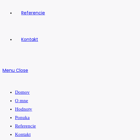
Referencie
Kontakt
Menu
Close
Domov
O mne
Hodnoty
Ponuka
Referencie
Kontakt